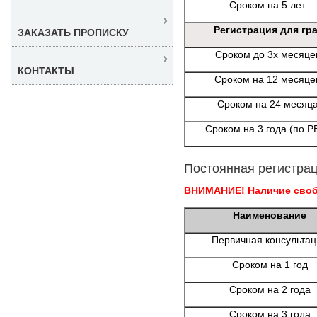
Сроком на 5 лет
Регистрация для гр
ЗАКАЗАТЬ ПРОПИСКУ
Сроком до 3х месяце
КОНТАКТЫ
Сроком на 12 месяце
Сроком на 24 месяц
Сроком на 3 года (по Р
Постоянная регистрац
ВНИМАНИЕ! Наличие свобо
Наименование
Первичная консульта
Сроком на 1 год
Сроком на 2 года
Сроком на 3 года