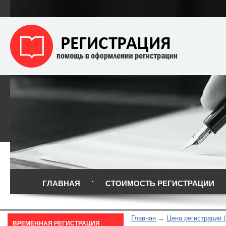
ГЛАВНАЯ
СТОИМОСТЬ РЕГИСТРАЦИИ
Главная
Цена регистрации (
ВРЕМЕННАЯ РЕГИСТРАЦИЯ