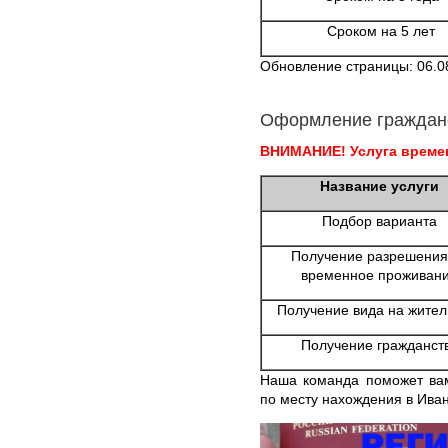
Сроком на 5 лет
Обновление страницы: 06.0
Оформление граждан
ВНИМАНИЕ! Услуга времен
Название услуги
Подбор варианта
Получение разрешения
временное проживан
Получение вида на жител
Получение гражданст
Наша команда поможет ва
по месту нахождения в Иван