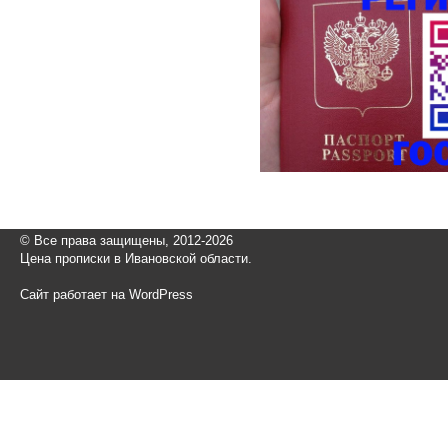
© Все права защищены, 2012-2026
Цена прописки в Ивановской области.
Сайт работает на WordPress