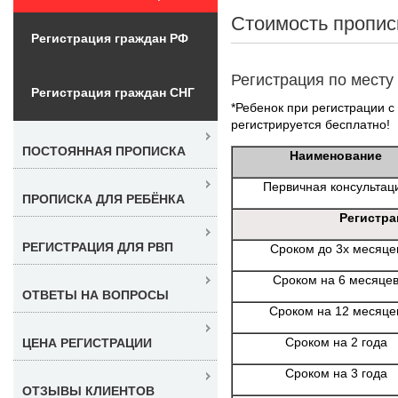
Стоимость пропис
Регистрация граждан РФ
Регистрация по месту
Регистрация граждан СНГ
*Ребенок при регистрации с
регистрируется бесплатно!
ПОСТОЯННАЯ ПРОПИСКА
Наименование
Первичная консультац
ПРОПИСКА ДЛЯ РЕБЁНКА
Регистра
РЕГИСТРАЦИЯ ДЛЯ РВП
Сроком до 3х месяце
Сроком на 6 месяце
ОТВЕТЫ НА ВОПРОСЫ
Сроком на 12 месяце
Сроком на 2 года
ЦЕНА РЕГИСТРАЦИИ
Сроком на 3 года
ОТЗЫВЫ КЛИЕНТОВ